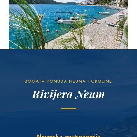
BOGATA PONUDA NEUMA I OKOLINE
Rivijera Neum
Neumska gastronomija