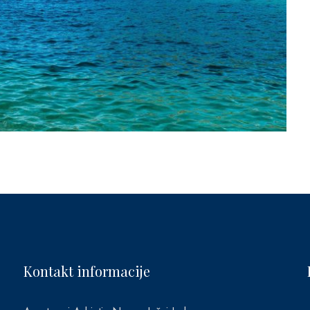
Kontakt informacije