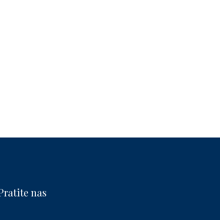
Pratite nas