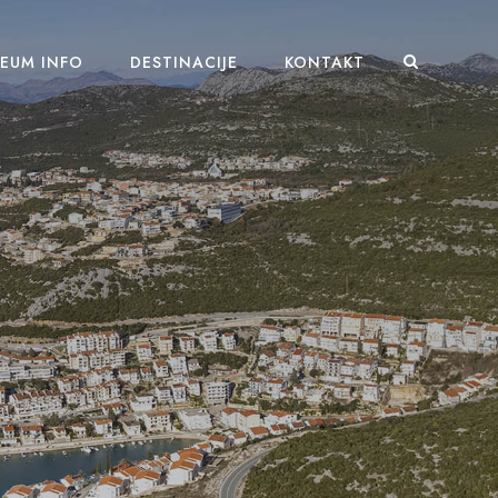
EUM INFO
DESTINACIJE
KONTAKT