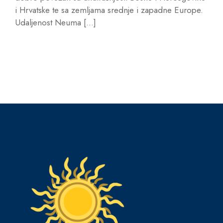
i Hrvatske te sa zemljama srednje i zapadne Europe.
Udaljenost Neuma […]