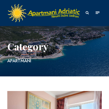
Category
APARTMANI