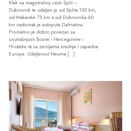
Klek na magistralnoj cesti Split –
Dubrovnik te udaljen je od Splita 150 km,
od Makarske 75 km a od Dubrovnika 60
km nadomak je autoputa Dalmatina.
Prometno je dobro povezan sa
unutrašnjosti Bosne i Hercegovine i
Hrvatske te sa zemljama srednje i zapadne
Europe. Udaljenost Neuma […]