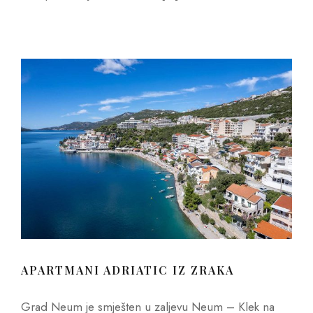
APARTMANI ADRIATIC IZ ZRAKA
Grad Neum je smješten u zaljevu Neum – Klek na