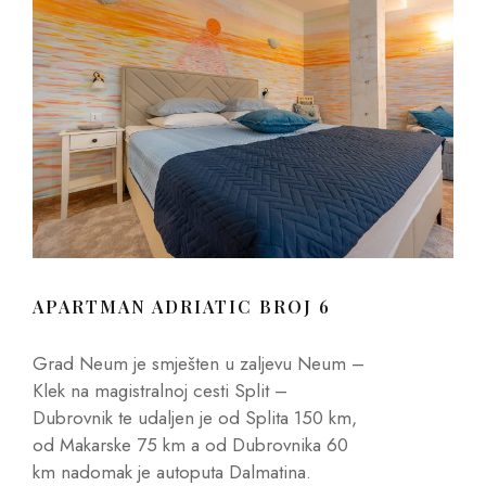
APARTMAN ADRIATIC BROJ 6
Grad Neum je smješten u zaljevu Neum –
Klek na magistralnoj cesti Split –
Dubrovnik te udaljen je od Splita 150 km,
od Makarske 75 km a od Dubrovnika 60
km nadomak je autoputa Dalmatina.