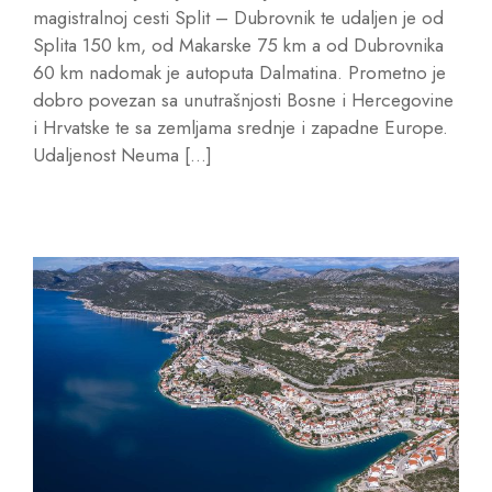
magistralnoj cesti Split – Dubrovnik te udaljen je od
Splita 150 km, od Makarske 75 km a od Dubrovnika
60 km nadomak je autoputa Dalmatina. Prometno je
dobro povezan sa unutrašnjosti Bosne i Hercegovine
i Hrvatske te sa zemljama srednje i zapadne Europe.
Udaljenost Neuma […]