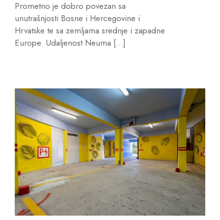
Prometno je dobro povezan sa
unutrašnjosti Bosne i Hercegovine i
Hrvatske te sa zemljama srednje i zapadne
Europe. Udaljenost Neuma […]