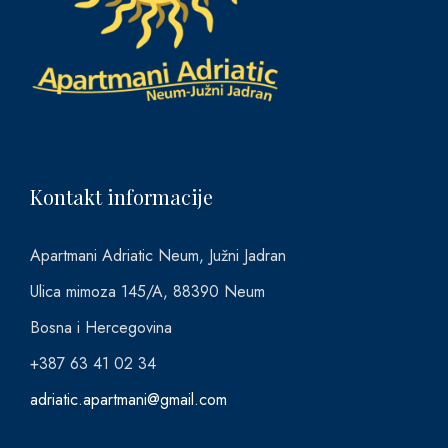
Kontakt informacije
Apartmani Adriatic Neum, Južni Jadran
Ulica mimoza 145/A, 88390 Neum
Bosna i Hercegovina
+387 63 41 02 34
adriatic.apartmani@gmail.com