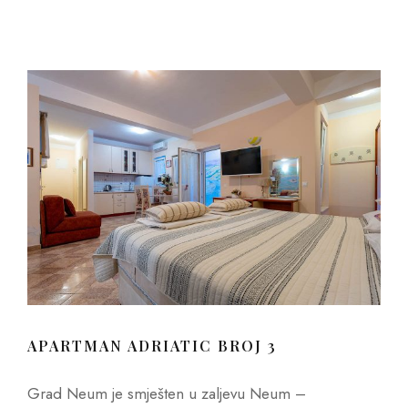
APARTMAN ADRIATIC BROJ 3
Grad Neum je smješten u zaljevu Neum –